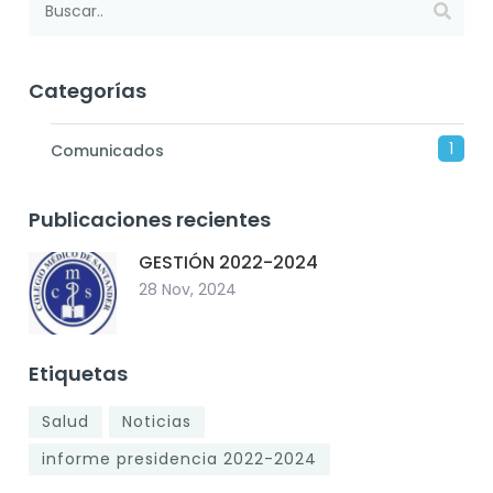
Categorías
1
Comunicados
Publicaciones recientes
GESTIÓN 2022-2024
28 Nov, 2024
Etiquetas
Salud
Noticias
informe presidencia 2022-2024