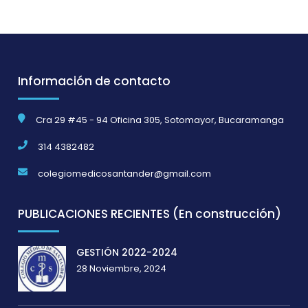
Información de contacto
Cra 29 #45 - 94 Oficina 305, Sotomayor, Bucaramanga
314 4382482
colegiomedicosantander@gmail.com
PUBLICACIONES RECIENTES (En construcción)
GESTIÓN 2022-2024
28 Noviembre, 2024