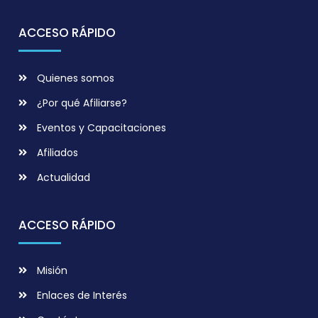
ACCESO RÁPIDO
Quienes somos
¿Por qué Afiliarse?
Eventos y Capacitaciones
Afiliados
Actualidad
ACCESO RÁPIDO
Misión
Enlaces de Interés