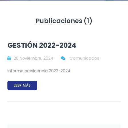
Publicaciones (1)
GESTIÓN 2022-2024
Comunicados
28 Noviembre, 2024
Informe presidencia 2022-2024
LEER MÁS