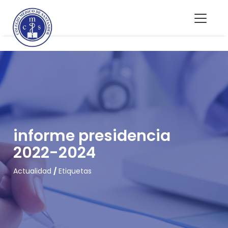
informe presidencia
2022-2024
Actualidad
/
Etiquetas