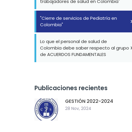
trabajadores de salud en Colombia"
"Cierre de servicios de Pediatría en
Colombia"
Lo que el personal de salud de
Colombia debe saber respecto al grupo
de ACUERDOS FUNDAMENTALES
Publicaciones recientes
GESTIÓN 2022-2024
28 Nov, 2024