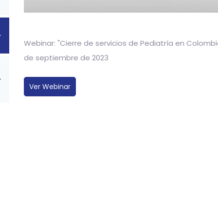
Webinar: "Cierre de servicios de Pediatría en Colomb
de septiembre de 2023
Ver Webinar