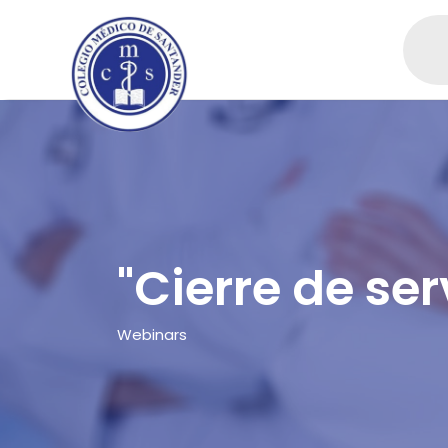
"Cierre de se
Webinars