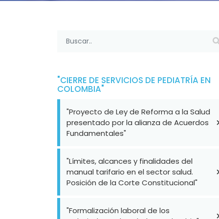
"CIERRE DE SERVICIOS DE PEDIATRÍA EN
COLOMBIA"
"Proyecto de Ley de Reforma a la Salud
presentado por la alianza de Acuerdos
Fundamentales"
"Límites, alcances y finalidades del
manual tarifario en el sector salud.
Posición de la Corte Constitucional"
"Formalización laboral de los