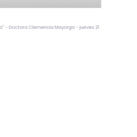
ia" - Doctora Clemencia Mayorga - jueves 21