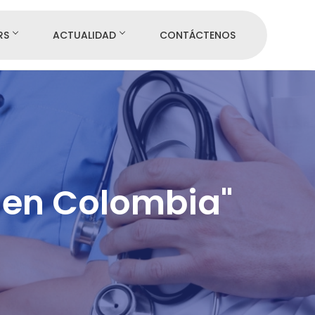
RS
ACTUALIDAD
CONTÁCTENOS
a en Colombia"